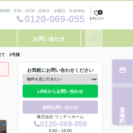
業時間：9:00～19:00 定休日：水曜日 年末年始
0
0120-069-055
お気に入り
お問い合わせ
て 3号棟
お気軽にお問い合わせください
LINEからお問い合わせ
来店予約
無料お問い合わせ
株式会社 ウッディホーム
0120-069-055
9:00～19:00