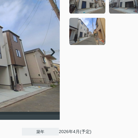
2026年4月(予定)
築年