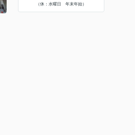
（休：水曜日 年末年始）