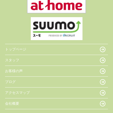
トップページ
スタッフ
お客様の声
ブログ
アクセスマップ
会社概要