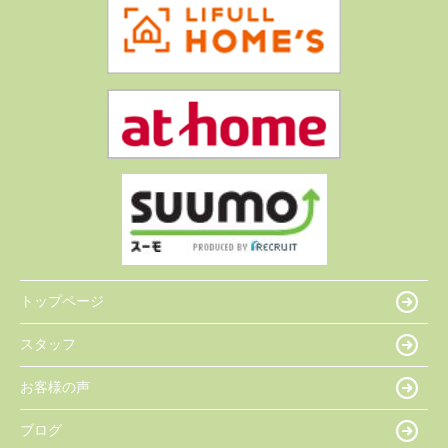
トップページ
スタッフ
お客様の声
ブログ