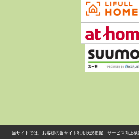
当サイトでは、お客様の当サイト利用状況把握、サービス向上検討