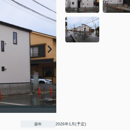
2026年1月(予定)
築年