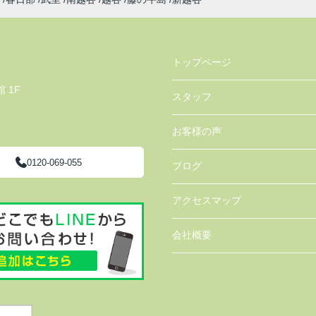
トップページ
 1F
スタッフ
お客様の声
0120-069-055
ブログ
アクセスマップ
会社概要