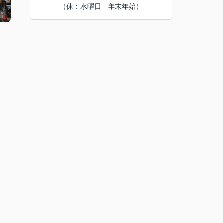
（休：水曜日 年末年始）