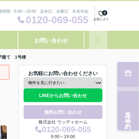
業時間：9:00～19:00 定休日：水曜日 年末年始
0
0120-069-055
お気に入り
お問い合わせ
戸建て 1号棟
お気軽にお問い合わせください
LINEからお問い合わせ
来店予約
無料お問い合わせ
株式会社 ウッディホーム
0120-069-055
9:00～19:00