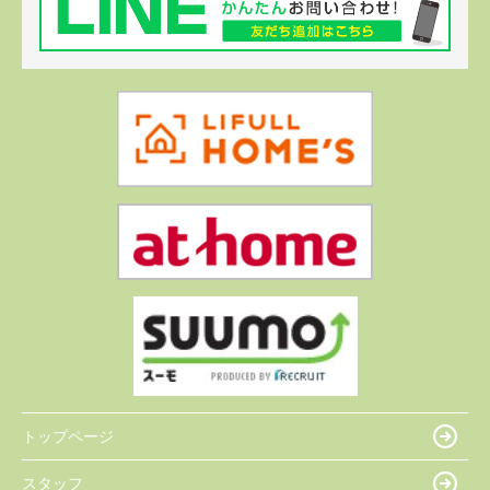
トップページ
スタッフ