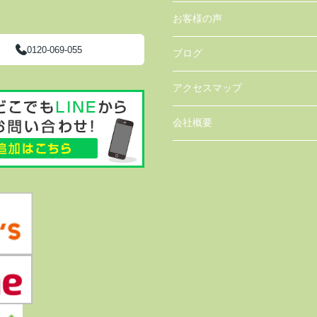
お客様の声
0120-069-055
ブログ
アクセスマップ
会社概要