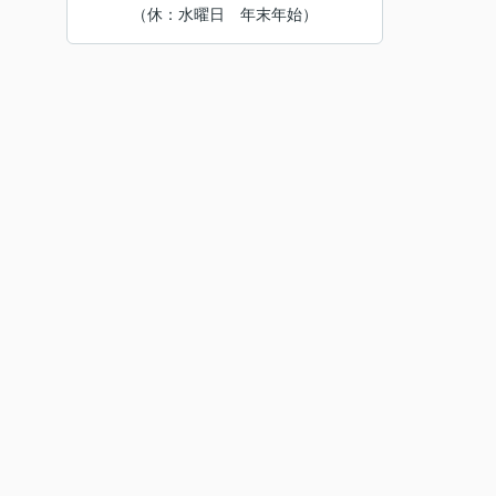
（休：水曜日 年末年始）