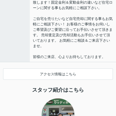
致します！固定金利＆変動金利の違いなど住宅ロ
ーンに関する事もお気軽にご相談下さい。
ご自宅を売りたいなど自宅売却に関する事もお気
軽にご相談下さい！ お客様のご事情をお伺いし
ご希望及びご要望に沿ってお手伝いさせて頂きま
す。 売却査定及び売却活動もお手伝いさせて頂
いております。 お気軽にご相談＆ご来店下さい
ませ。
皆様のご来店、心よりお待ちしております。
アクセス情報はこちら
スタッフ紹介はこちら