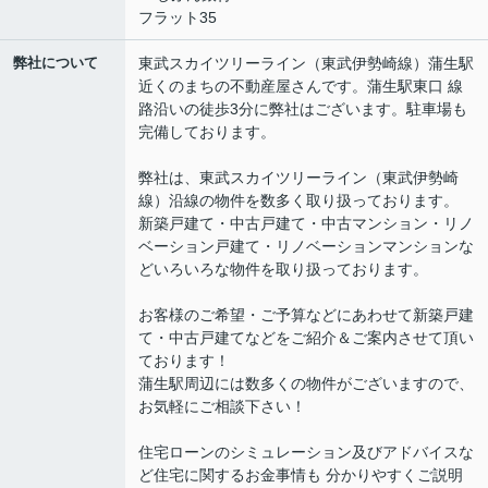
フラット35
弊社について
東武スカイツリーライン（東武伊勢崎線）蒲生駅
近くのまちの不動産屋さんです。蒲生駅東口 線
路沿いの徒歩3分に弊社はございます。駐車場も
完備しております。
弊社は、東武スカイツリーライン（東武伊勢崎
線）沿線の物件を数多く取り扱っております。
新築戸建て・中古戸建て・中古マンション・リノ
ベーション戸建て・リノベーションマンションな
どいろいろな物件を取り扱っております。
お客様のご希望・ご予算などにあわせて新築戸建
て・中古戸建てなどをご紹介＆ご案内させて頂い
ております！
蒲生駅周辺には数多くの物件がございますので、
お気軽にご相談下さい！
住宅ローンのシミュレーション及びアドバイスな
ど住宅に関するお金事情も 分かりやすくご説明