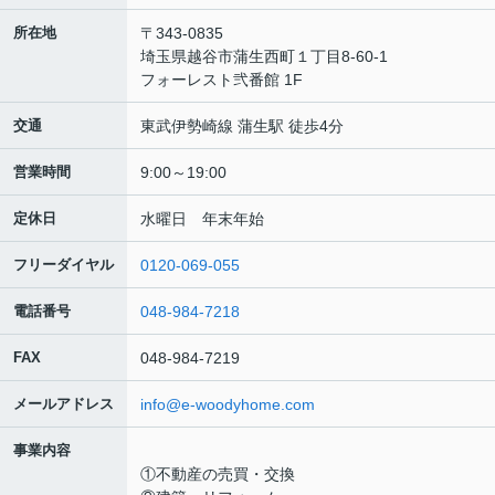
所在地
〒343-0835
埼玉県越谷市蒲生西町１丁目8-60-1
フォーレスト弐番館 1F
交通
東武伊勢崎線 蒲生駅 徒歩4分
営業時間
9:00～19:00
定休日
水曜日 年末年始
フリーダイヤル
0120-069-055
電話番号
048-984-7218
FAX
048-984-7219
メールアドレス
info@e-woodyhome.com
事業内容
①不動産の売買・交換