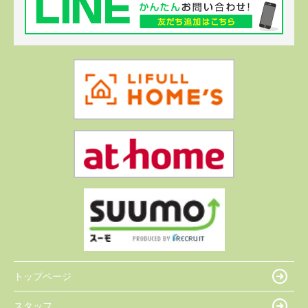
トップページ
スタッフ