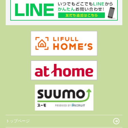
トップページ