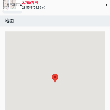
2,750万円
28.55坪(94.39㎡)
地図