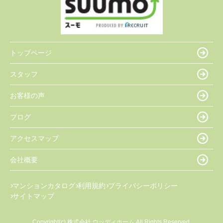
トップページ
スタッフ
お客様の声
ブログ
アクセスマップ
会社概要
マンションカタログ
利用規約
プライバシーポリシー
サイトマップ
Copyright(c) 株式会社 ウッディホーム All Rights Reserved.