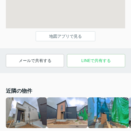
地図アプリで見る
メールで共有する
LINEで共有する
近隣の物件