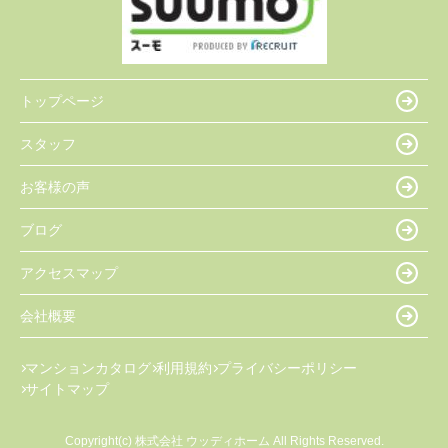
トップページ
スタッフ
お客様の声
ブログ
アクセスマップ
会社概要
マンションカタログ
利用規約
プライバシーポリシー
サイトマップ
Copyright(c) 株式会社 ウッディホーム All Rights Reserved.