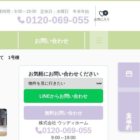
業時間：9:00～19:00 定休日：水曜日 年末年始
0
0120-069-055
お気に入り
お問い合わせ
て 1号棟
お気軽にお問い合わせください
LINEからお問い合わせ
来店予約
無料お問い合わせ
株式会社 ウッディホーム
0120-069-055
9:00～19:00