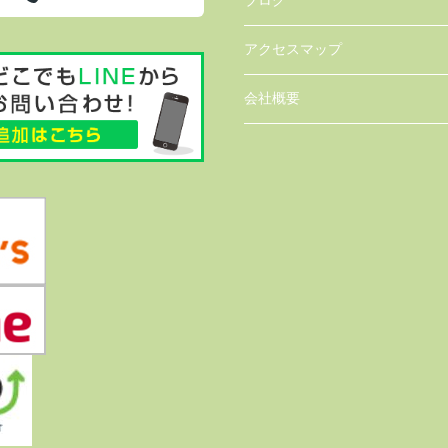
ブログ
アクセスマップ
会社概要