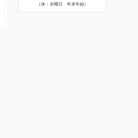
（休：水曜日 年末年始）