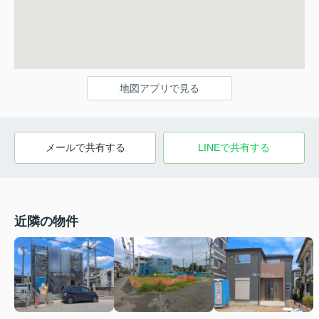
地図アプリで見る
メールで共有する
LINEで共有する
近隣の物件