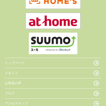
トップページ
スタッフ
お客様の声
ブログ
アクセスマップ