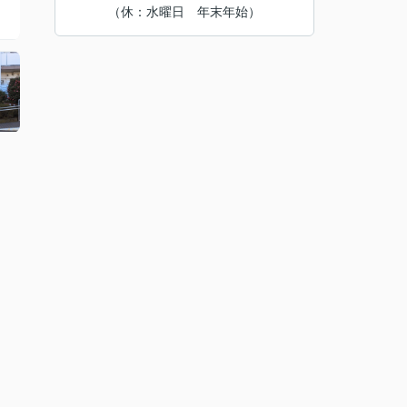
（休：水曜日 年末年始）