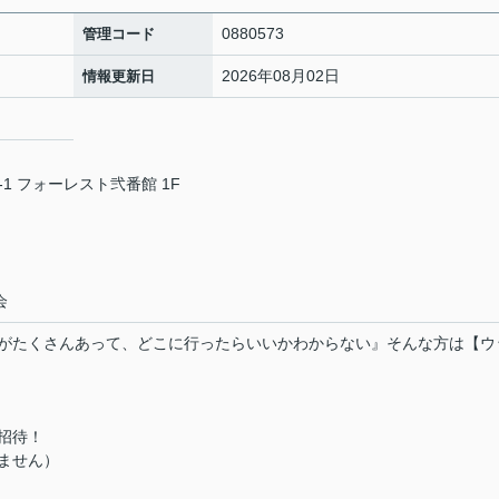
0880573
管理コード
2026年08月02日
情報更新日
1 フォーレスト弐番館 1F
会
がたくさんあって、どこに行ったらいいかわからない』そんな方は【ウ
招待！
ません）