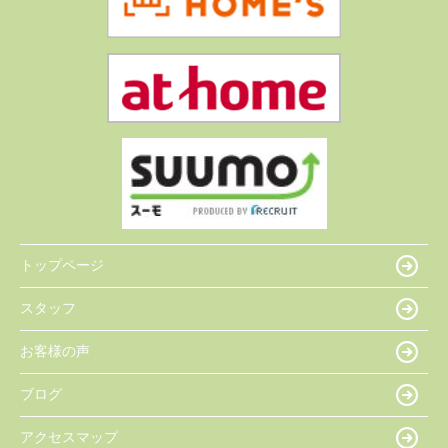
トップページ
スタッフ
お客様の声
ブログ
アクセスマップ