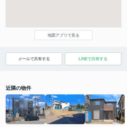
地図アプリで見る
メールで共有する
LINEで共有する
近隣の物件