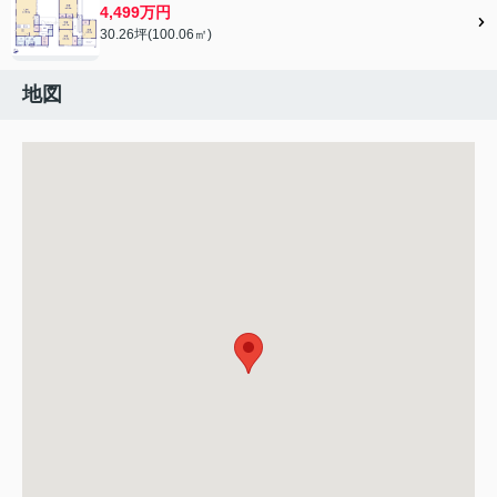
4,499万円
30.26坪(100.06㎡)
地図