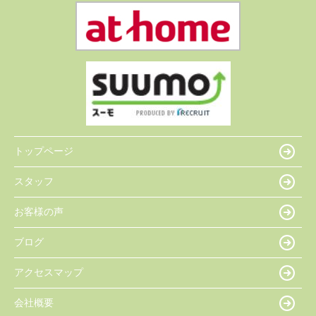
トップページ
スタッフ
お客様の声
ブログ
アクセスマップ
会社概要