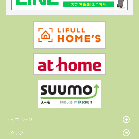
トップページ
スタッフ