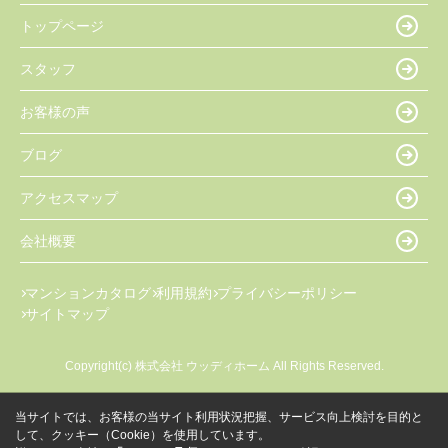
トップページ
スタッフ
お客様の声
ブログ
アクセスマップ
会社概要
マンションカタログ
利用規約
プライバシーポリシー
サイトマップ
Copyright(c) 株式会社 ウッディホーム All Rights Reserved.
当サイトでは、お客様の当サイト利用状況把握、サービス向上検討を目的と
して、クッキー（Cookie）を使用しています。