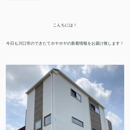
こんちには！
今日も川口市のできたてホヤホヤの新着情報をお届け致します！