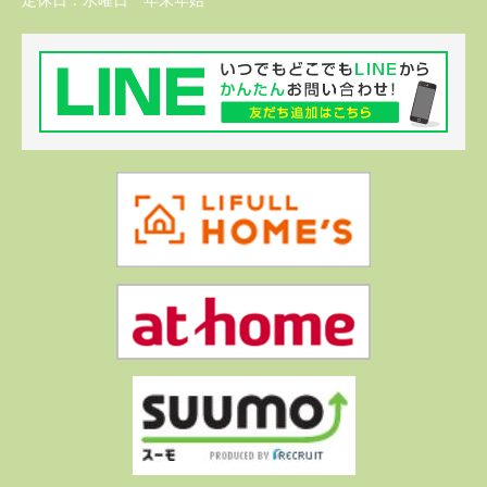
定休日：
水曜日 年末年始