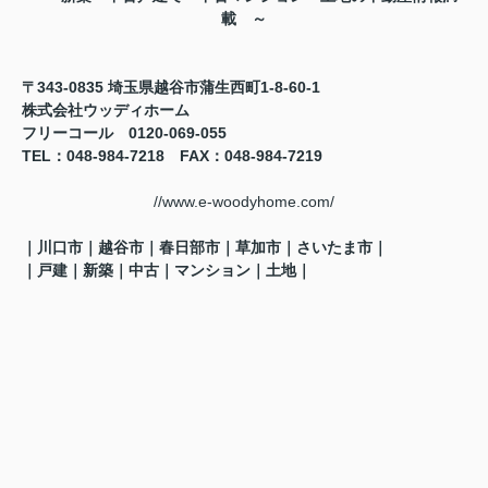
載 ～
〒343-0835 埼玉県越谷市蒲生西町1-8-60-1
株式会社ウッディホーム
フリーコール 0120-069-055
TEL
：048-984-7218
FAX
：048-984-7219
//www.e-woodyhome.com/
｜川口市｜越谷市｜春日部市｜草加市｜さいたま市｜
｜戸建｜新築｜中古｜マンション｜土地
｜