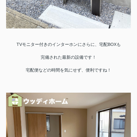
TVモニター付きのインターホンにさらに、宅配BOXも
完備された最新の設備です！
宅配便などの時間を気にせず、便利ですね！