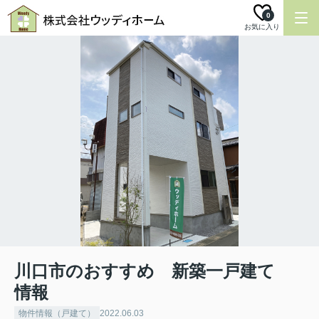
0
お気に入り
川口市のおすすめ 新築一戸建て
情報
物件情報（戸建て）
2022.06.03