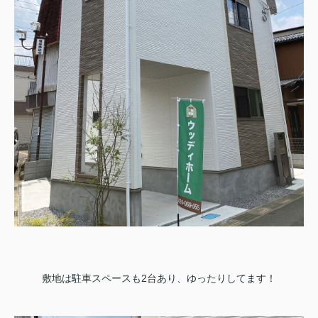
敷地は駐車スペースも2台あり、ゆったりしてます！