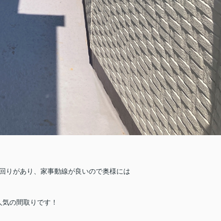
回りがあり、家事動線が良いので奥様には
人気の間取りです！