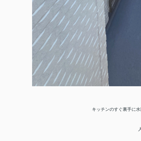
キッチンのすぐ裏手に水