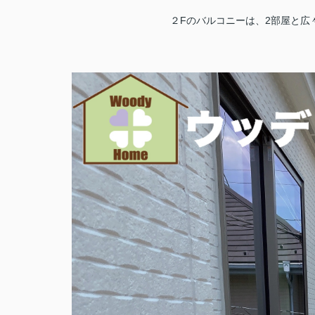
２Fのバルコニーは、2部屋と広