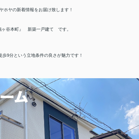
ヤホヤの新着情報をお届け致します！
鳩ヶ谷本町』 新築一戸建て です。
徒歩9分という立地条件の良さが魅力です！