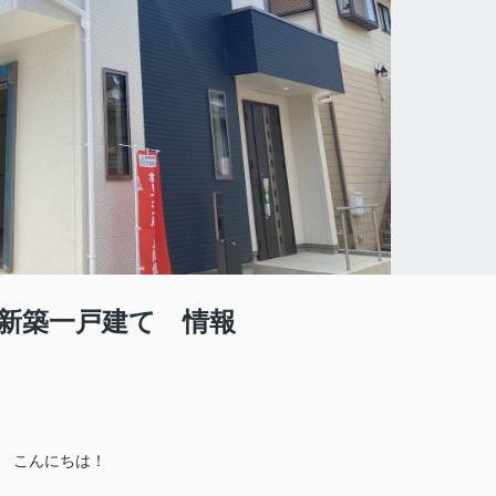
新築一戸建て 情報
こんにちは！