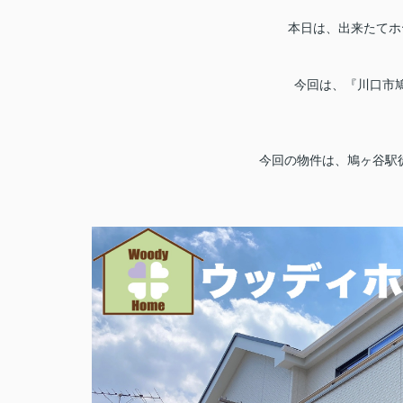
本日は、出来たてホ
今回は、『川口市
今回の物件は、鳩ヶ谷駅