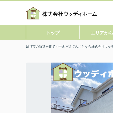
トップ
エリアか
越谷市の新築戸建て・中古戸建てのことなら株式会社ウッ