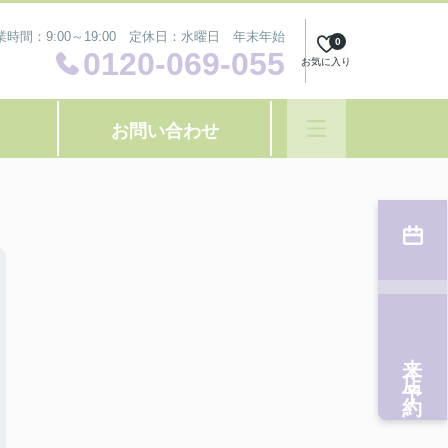
業時間：9:00～19:00 定休日：水曜日 年末年始
0
0120-069-055
お気に入り
お問い合わせ
来店予約