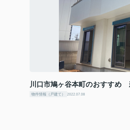
川口市鳩ヶ谷本町のおすすめ 
物件情報（戸建て）
2022.07.08