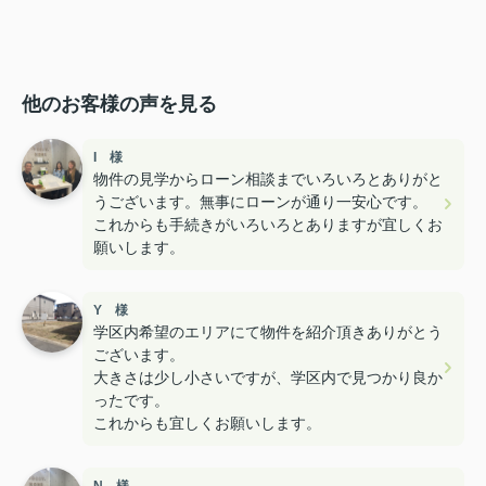
他のお客様の声を見る
I 様
物件の見学からローン相談までいろいろとありがと
うございます。無事にローンが通り一安心です。
これからも手続きがいろいろとありますが宜しくお
願いします。
Y 様
学区内希望のエリアにて物件を紹介頂きありがとう
ございます。
大きさは少し小さいですが、学区内で見つかり良か
ったです。
これからも宜しくお願いします。