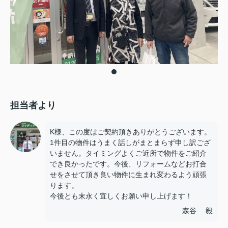
担当者より
K様、この度はご契約頂きありがとうございます。
1件目の物件はうまく話しがまとまらず申し訳ござ
いません。タイミングよくご近所で物件をご紹介
でき良かったです。今後、リフォームなどお打合
せをさせて頂き良い物件に生まれ変わるよう頑張
ります。
今後とも末永く宜しくお願い申し上げます！
森谷 毅