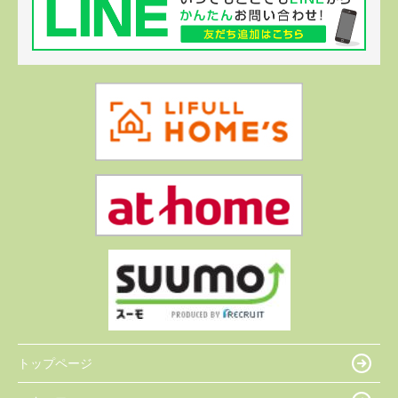
トップページ