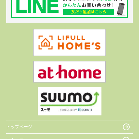
トップページ