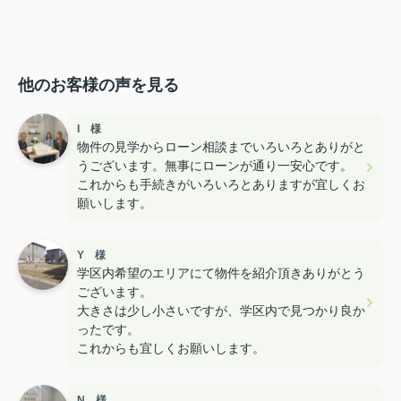
他のお客様の声を見る
I 様
物件の見学からローン相談までいろいろとありがと
うございます。無事にローンが通り一安心です。
これからも手続きがいろいろとありますが宜しくお
願いします。
Y 様
学区内希望のエリアにて物件を紹介頂きありがとう
ございます。
大きさは少し小さいですが、学区内で見つかり良か
ったです。
これからも宜しくお願いします。
N 様