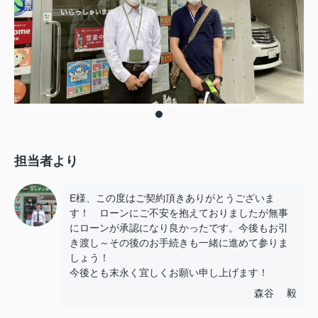
担当者より
E様、この度はご契約頂きありがとうございま
す！ ローンにご不安を抱えておりましたが無事
にローンが承認になり良かったです。今後もお引
き渡し～その後のお手続きも一緒に進めて参りま
しょう！
今後とも末永く宜しくお願い申し上げます！
森谷 毅