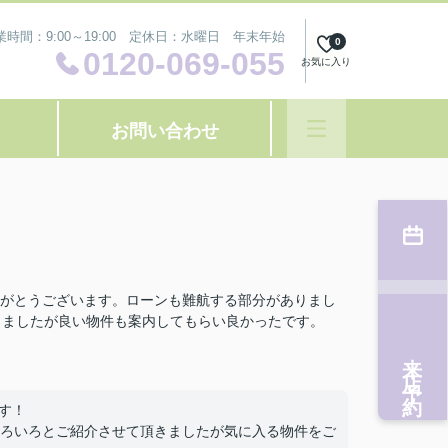
業時間：9:00～19:00 定休日：水曜日 年末年始
0
0120-069-055
お気に入り
お問い合わせ
がとうございます。ローンも難航する部分がありまし
しましたが良い物件も案内してもらい良かったです。
来店予約
す！
ろいろとご紹介させて頂きましたが気に入る物件をご