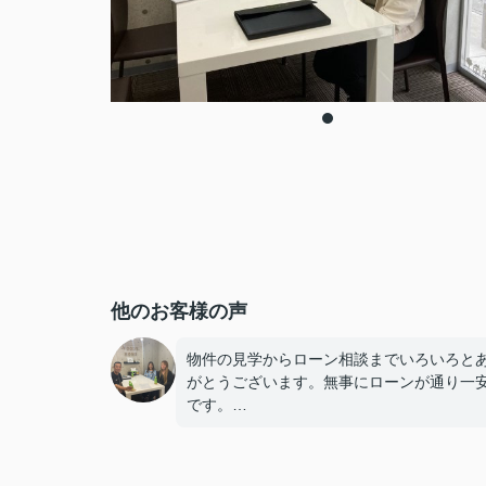
他のお客様の声
物件の見学からローン相談までいろいろと
がとうございます。無事にローンが通り一
です。
これからも手続きがいろいろとありますが
くお願いします。