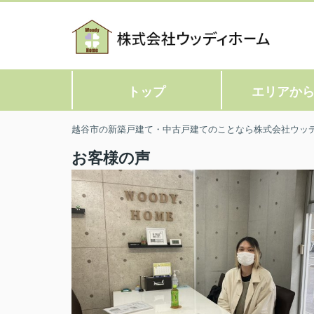
トップ
エリアか
越谷市の新築戸建て・中古戸建てのことなら株式会社ウッ
お客様の声