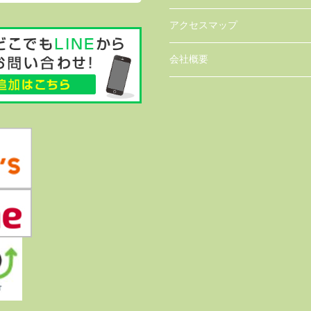
アクセスマップ
会社概要