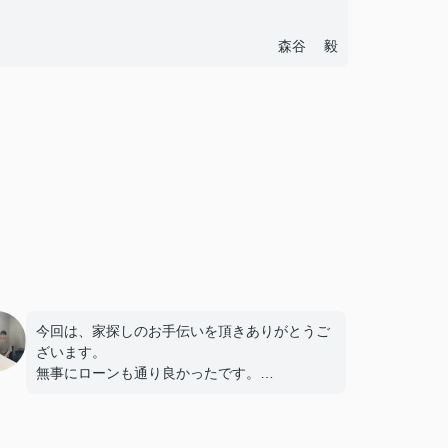
森谷 毅
今回は、家探しのお手伝いを頂きありがとうご
ざいます。
無事にローンも通り良かったです。
これからも宜しくお願いします。