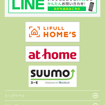
トップページ