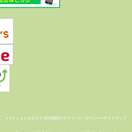
マンションカタログ
利用規約
プライバシーポリシー
サイトマップ