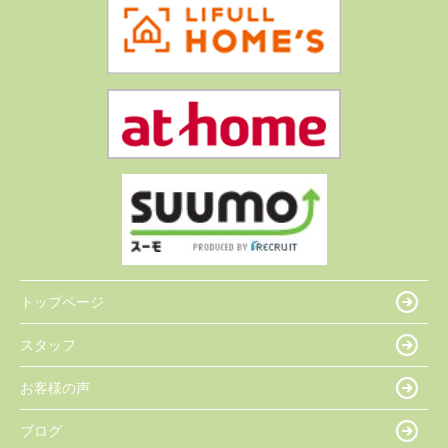
トップページ
スタッフ
お客様の声
ブログ