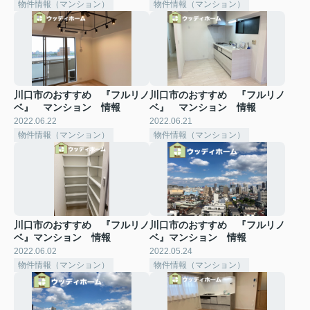
物件情報（マンション）
物件情報（マンション）
川口市のおすすめ 『フルリノ
川口市のおすすめ 『フルリノ
ベ』 マンション 情報
ベ』 マンション 情報
2022.06.22
2022.06.21
物件情報（マンション）
物件情報（マンション）
川口市のおすすめ 『フルリノ
川口市のおすすめ 『フルリノ
ベ』マンション 情報
ベ』マンション 情報
2022.06.02
2022.05.24
物件情報（マンション）
物件情報（マンション）