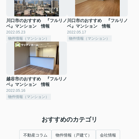
川口市のおすすめ 『フルリノ
川口市のおすすめ 『フルリノ
ベ』マンション 情報
ベ』マンション 情報
2022.05.23
2022.05.17
物件情報（マンション）
物件情報（マンション）
越谷市のおすすめ 『フルリノ
ベ』マンション 情報
2022.05.16
物件情報（マンション）
おすすめのカテゴリ
不動産コラム
物件情報（戸建て）
会社情報