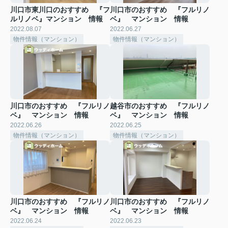
川口市東川口のおすすめ 『フ
川口市のおすすめ 『フルリノ
ルリノベ』マンション 情報
ベ』 マンション 情報
2022.08.07
2022.06.27
物件情報（マンション）
物件情報（マンション）
川口市のおすすめ 『フルリノ
越谷市のおすすめ 『フルリノ
ベ』 マンション 情報
ベ』 マンション 情報
2022.06.26
2022.06.25
物件情報（マンション）
物件情報（マンション）
川口市のおすすめ 『フルリノ
川口市のおすすめ 『フルリノ
ベ』 マンション 情報
ベ』 マンション 情報
2022.06.24
2022.06.23