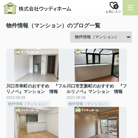
0
お気に入り
物件情報（マンション）のブログ一覧
川口市幸町のおすすめ 『フル
川口市芝新町のおすすめ 『フ
リノベ』マンション 情報
ルリノベ』マンション 情報
2022.08.09
2022.08.08
物件情報（マンション）
物件情報（マンション）