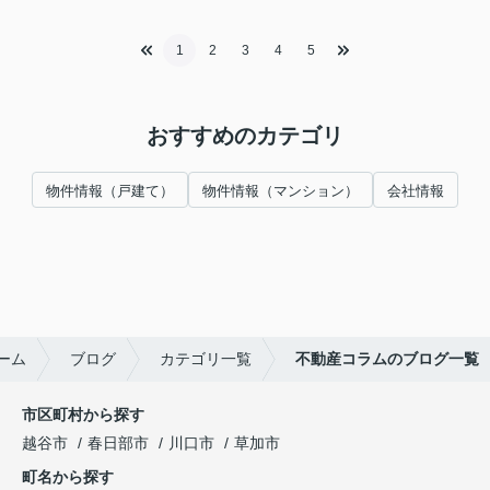
1
2
3
4
5
おすすめのカテゴリ
物件情報（戸建て）
物件情報（マンション）
会社情報
ーム
ブログ
カテゴリ一覧
不動産コラムのブログ一覧
市区町村から探す
越谷市
春日部市
川口市
草加市
町名から探す