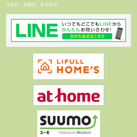
定休日：
水曜日 年末年始