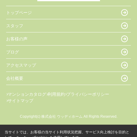
トップページ
スタッフ
お客様の声
ブログ
アクセスマップ
会社概要
マンションカタログ
利用規約
プライバシーポリシー
サイトマップ
Copyright(c) 株式会社 ウッディホーム All Rights Reserved.
当サイトでは、お客様の当サイト利用状況把握、サービス向上検討を目的と