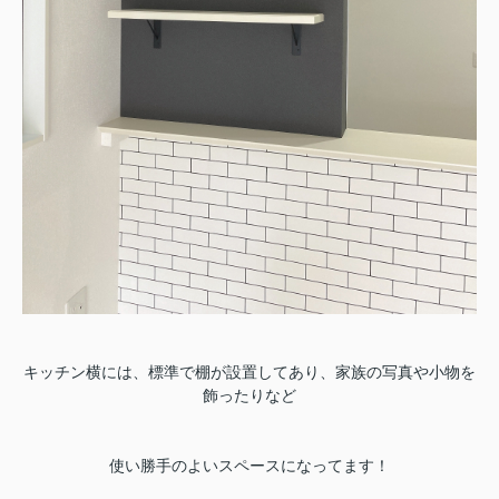
キッチン横には、標準で棚が設置してあり、家族の写真や小物を
飾ったりなど
使い勝手のよいスペースになってます！