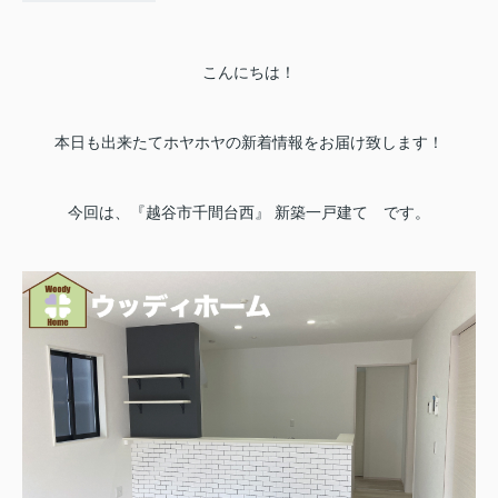
こんにちは！
本日も出来たてホヤホヤの新着情報をお届け致します！
今回は、『越谷市千間台西』 新築一戸建て です。