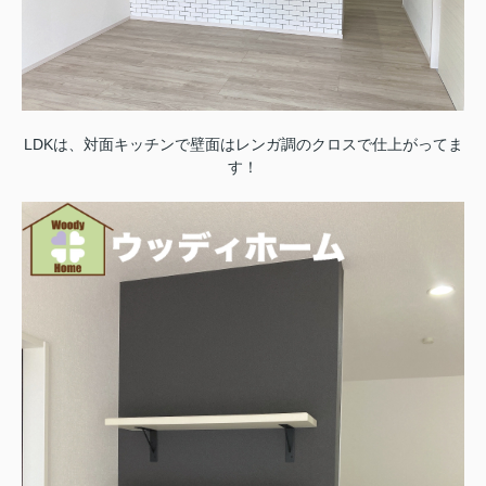
LDKは、対面キッチンで壁面はレンガ調のクロスで仕上がってま
す！