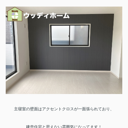
主寝室の壁面はアクセントクロスが一面張られており、
建売住宅と思えない雰囲気になってます！