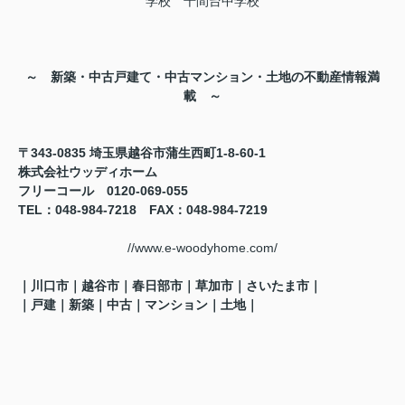
学校 千間台中学校
～ 新築・中古戸建て・中古マンション・土地の不動産情報満
載 ～
〒343-0835 埼玉県越谷市蒲生西町1-8-60-1
株式会社ウッディホーム
フリーコール 0120-069-055
TEL
：048-984-7218
FAX
：048-984-7219
//www.e-woodyhome.com/
｜川口市｜越谷市｜春日部市｜草加市｜さいたま市｜
｜戸建｜新築｜中古｜マンション｜土地
｜