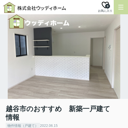
0
お気に入り
越谷市のおすすめ 新築一戸建て
情報
物件情報（戸建て）
2022.06.15