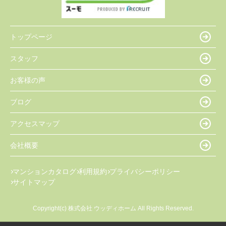
トップページ
スタッフ
お客様の声
ブログ
アクセスマップ
会社概要
マンションカタログ
利用規約
プライバシーポリシー
サイトマップ
Copyright(c) 株式会社 ウッディホーム All Rights Reserved.