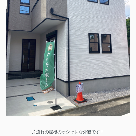
片流れの屋根のオシャレな外観です！