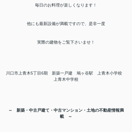
毎日のお料理が楽しくなります！
他にも最新設備が満載ですので、是非一度
実際の建物をご覧下さいませ！
川口市上青木5丁目6期 新築一戸建 鳩ヶ谷駅 上青木小学校
上青木中学校
～ 新築・中古戸建て・中古マンション・土地の不動産情報満
載 ～