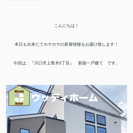
こんにちは！
本日も出来たてホヤホヤの新着情報をお届け致します！
今回は、『川口市上青木5丁目』 新築一戸建て です。