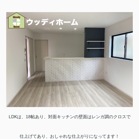
LDKは、18帖あり、対面キッチンの壁面はレンガ調のクロスで
仕上げてあり、おしゃれな仕上がりになってます！