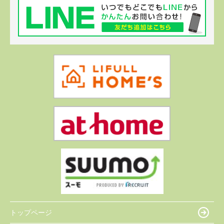
トップページ