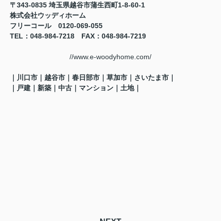
〒343-0835 埼玉県越谷市蒲生西町1-8-60-1
株式会社ウッディホーム
フリーコール 0120-069-055
TEL
：048-984-7218
FAX
：048-984-7219
//www.e-woodyhome.com/
｜川口市｜越谷市｜春日部市｜草加市｜さいたま市｜
｜戸建｜新築｜中古｜マンション｜土地
｜