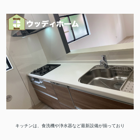
キッチンは、食洗機や浄水器など最新設備が揃っており