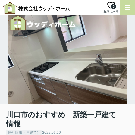
0
お気に入り
川口市のおすすめ 新築一戸建て
情報
物件情報（戸建て）
2022.06.20