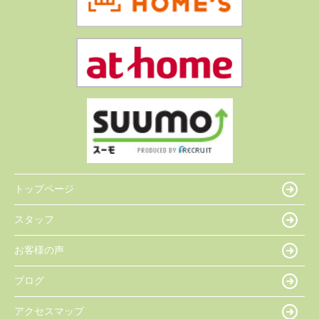
トップページ
スタッフ
お客様の声
ブログ
アクセスマップ