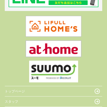
トップページ
スタッフ