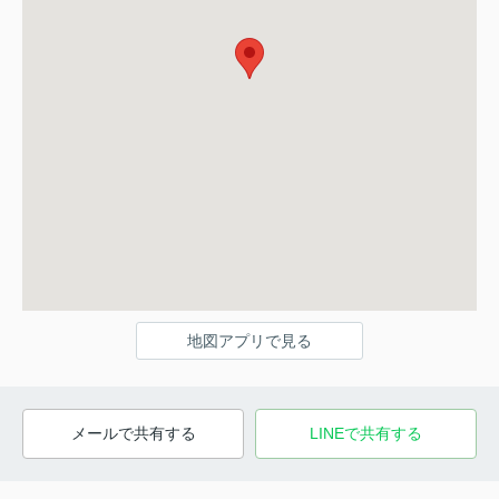
地図アプリで見る
メールで共有する
LINEで共有する