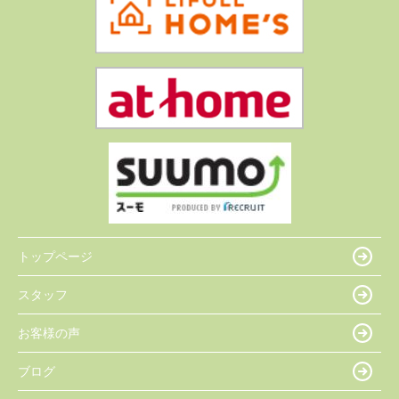
トップページ
スタッフ
お客様の声
ブログ