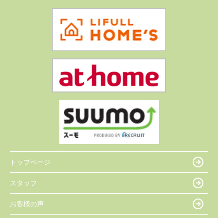
トップページ
スタッフ
お客様の声