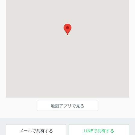
地図アプリで見る
メールで共有する
LINEで共有する