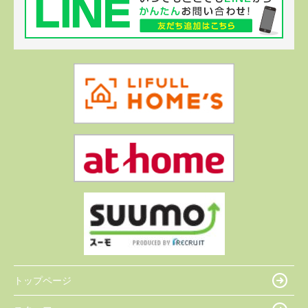
トップページ