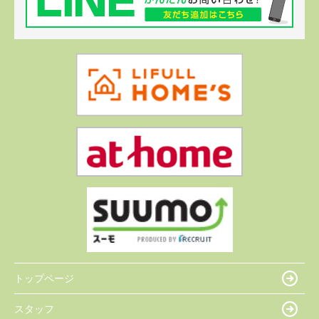
トップページ
スタッフ