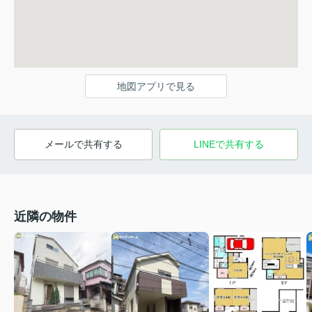
地図アプリで見る
メールで共有する
LINEで共有する
近隣の物件