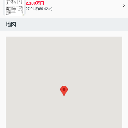
2,100万円
27.04坪(89.42㎡)
地図