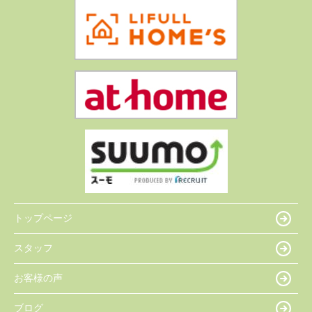
トップページ
スタッフ
お客様の声
ブログ