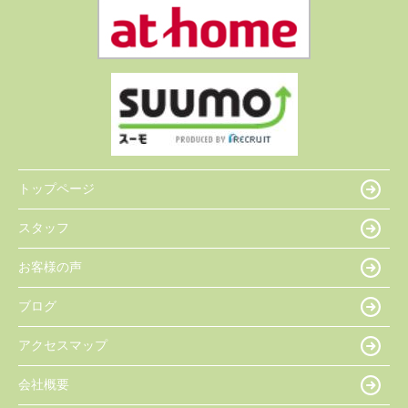
トップページ
スタッフ
お客様の声
ブログ
アクセスマップ
会社概要