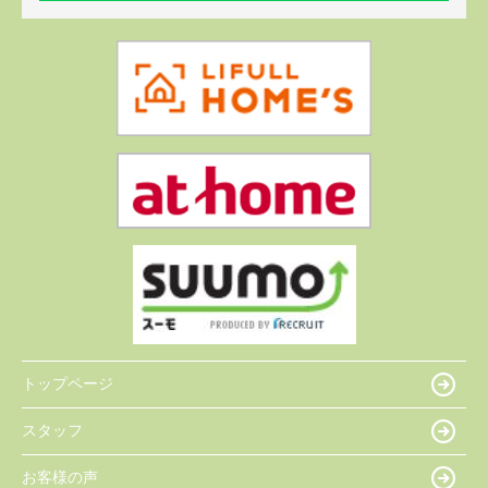
トップページ
スタッフ
お客様の声