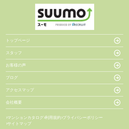
トップページ
スタッフ
お客様の声
ブログ
アクセスマップ
会社概要
マンションカタログ
利用規約
プライバシーポリシー
サイトマップ