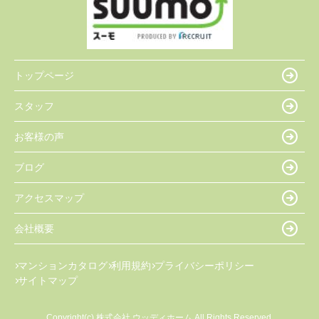
トップページ
スタッフ
お客様の声
ブログ
アクセスマップ
会社概要
マンションカタログ
利用規約
プライバシーポリシー
サイトマップ
Copyright(c) 株式会社 ウッディホーム All Rights Reserved.