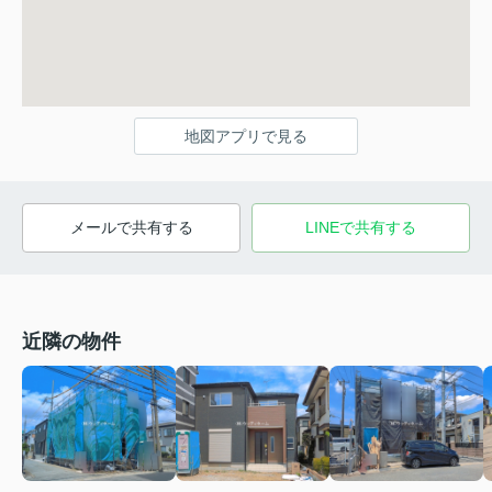
地図アプリで見る
メールで共有する
LINEで共有する
近隣の物件