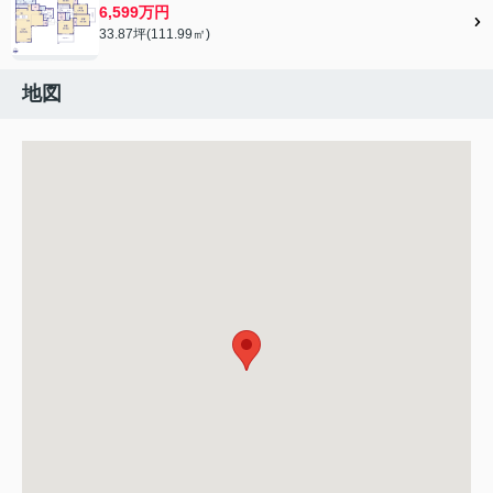
6,599万円
33.87坪(111.99㎡)
地図