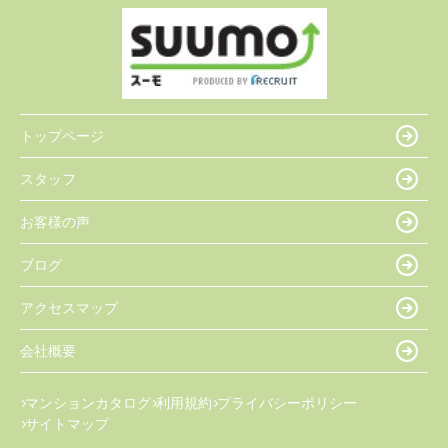
トップページ
スタッフ
お客様の声
ブログ
アクセスマップ
会社概要
マンションカタログ
利用規約
プライバシーポリシー
サイトマップ