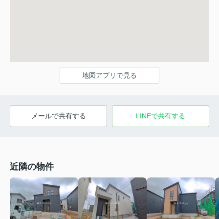
地図アプリで見る
メールで共有する
LINEで共有する
近隣の物件