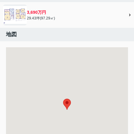
3,690万円
29.43坪(97.29㎡)
地図