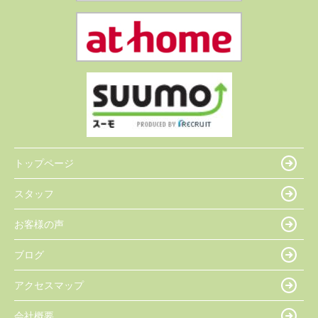
トップページ
スタッフ
お客様の声
ブログ
アクセスマップ
会社概要