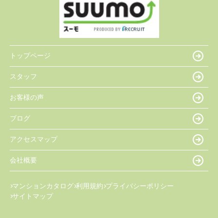
トップページ
スタッフ
お客様の声
ブログ
アクセスマップ
会社概要
マンションカタログ
利用規約
プライバシーポリシー
サイトマップ