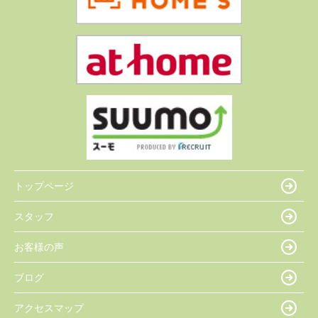
トップページ
スタッフ
お客様の声
ブログ
アクセスマップ