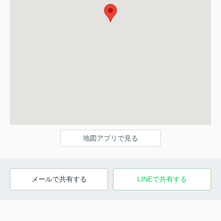
地図アプリで見る
メールで共有する
LINEで共有する