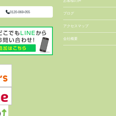
お客様の声
0120-069-055
ブログ
アクセスマップ
会社概要