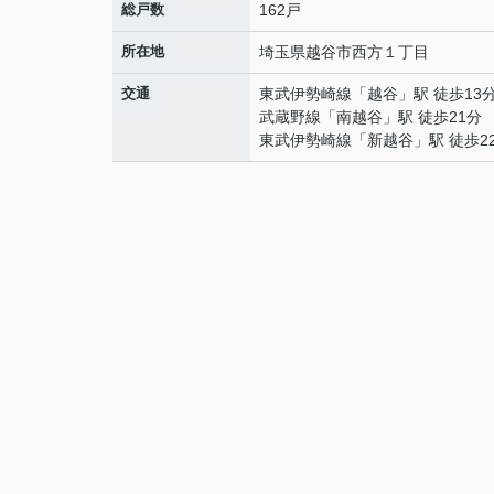
総戸数
162戸
所在地
埼玉県
越谷市
西方
１丁目
交通
東武伊勢崎線
「
越谷
」駅 徒歩13
武蔵野線
「
南越谷
」駅 徒歩21分
東武伊勢崎線
「
新越谷
」駅 徒歩2