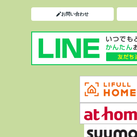
お問い合わせ