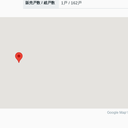
販売戸数 / 総戸数
1戸 / 162戸
Google Ma