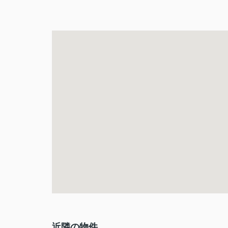
近隣の物件