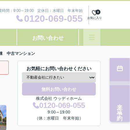
業時間：9:00～19:00 定休日：水曜日 年末年始
0
0120-069-055
お気に入り
お問い合わせ
棟 中古マンション
お気軽にお問い合わせください
無料お問い合わせ
株式会社 ウッディホーム
来店予約
0120-069-055
9:00～19:00
（休：水曜日 年末年始）