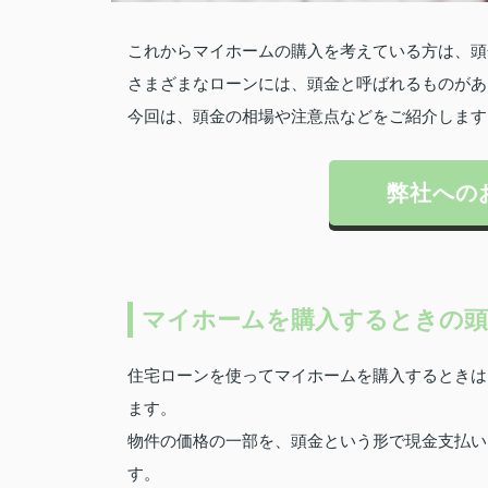
これからマイホームの購入を考えている方は、頭
さまざまなローンには、頭金と呼ばれるものがあ
今回は、頭金の相場や注意点などをご紹介します
弊社への
マイホームを購入するときの頭
住宅ローンを使ってマイホームを購入するときは
ます。
物件の価格の一部を、頭金という形で現金支払い
す。