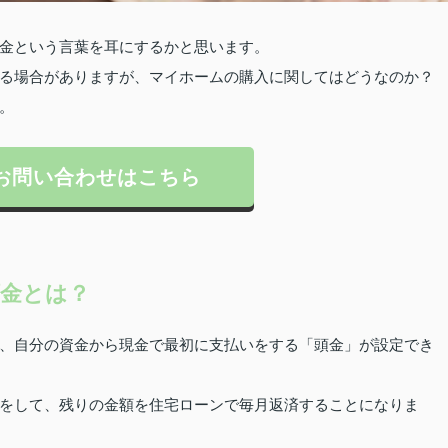
金という言葉を耳にするかと思います。
る場合がありますが、マイホームの購入に関してはどうなのか？
。
お問い合わせはこちら
金とは？
、自分の資金から現金で最初に支払いをする「頭金」が設定でき
をして、残りの金額を住宅ローンで毎月返済することになりま