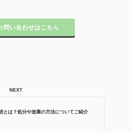
お問い合わせはこちら
NEXT
続とは？処分や放棄の方法についてご紹介