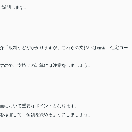
ご説明します。
介手数料などがかかりますが、これらの支払いは頭金、住宅ロー
すので、支払いの計算には注意をしましょう。
画において重要なポイントとなります。
を考慮して、金額を決めるようにしましょう。