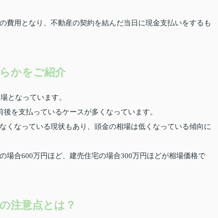
の費用となり、不動産の契約を結んだ当日に現金支払いをするも
らかをご紹介
相場となっています。
％前後を支払っているケースが多くなっています。
なくなっている現状もあり、頭金の相場は低くなっている傾向に
場合600万円ほど、建売住宅の場合300万円ほどが相場価格で
の注意点とは？