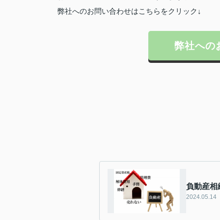
弊社へのお問い合わせはこちらをクリック↓
弊社への
負動産相
2024.05.14