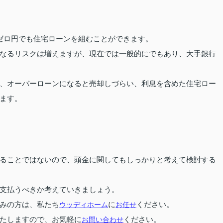
ゼロ円でも住宅ローンを組むことができます。
なるリスクは増えますが、現在では一般的にでもあり、大手銀行
、オーバーローンになると売却しづらい、利息を含めた住宅ロー
ます。
ることではないので、頭金に関してもしっかりと考えて検討する
支払うべきか考えていきましょう。
みの方は、私たち
ウッディホーム
に
お任せ
ください。
たしますので、お気軽に
お問い合わせ
ください。