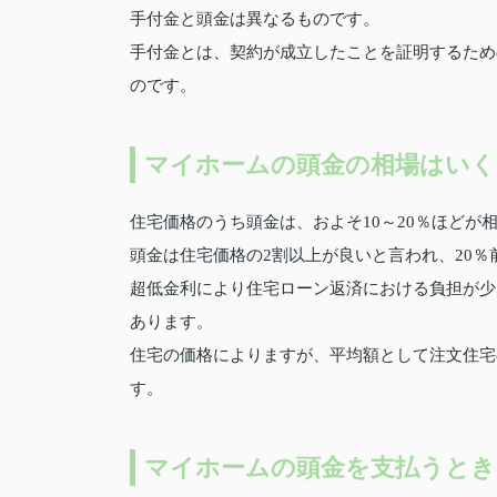
手付金と頭金は異なるものです。
手付金とは、契約が成立したことを証明するため
のです。
マイホームの頭金の相場はいく
住宅価格のうち頭金は、およそ10～20％ほどが
頭金は住宅価格の2割以上が良いと言われ、20
超低金利により住宅ローン返済における負担が少
あります。
住宅の価格によりますが、平均額として注文住宅の
す。
マイホームの頭金を支払うとき