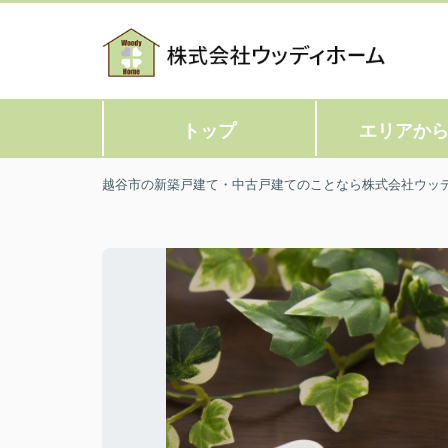
トップ
エリアか
越谷市の新築戸建て・中古戸建てのことなら株式会社ウッ