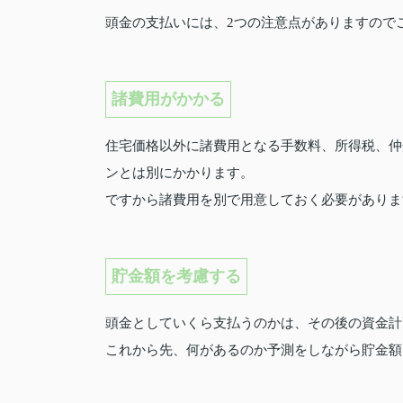
頭金の支払いには、2つの注意点がありますので
諸費用がかかる
住宅価格以外に諸費用となる手数料、所得税、仲
ンとは別にかかります。
ですから諸費用を別で用意しておく必要がありま
貯金額を考慮する
頭金としていくら支払うのかは、その後の資金計
これから先、何があるのか予測をしながら貯金額