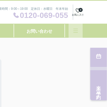
業時間：9:00～19:00 定休日：水曜日 年末年始
0
0120-069-055
お気に入り
お問い合わせ
来店予約