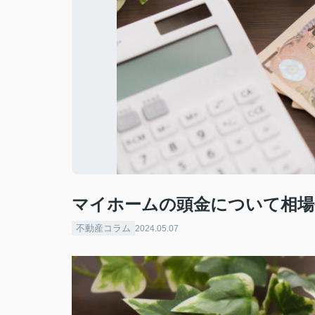
マイホームの頭金について相場
不動産コラム
2024.05.07