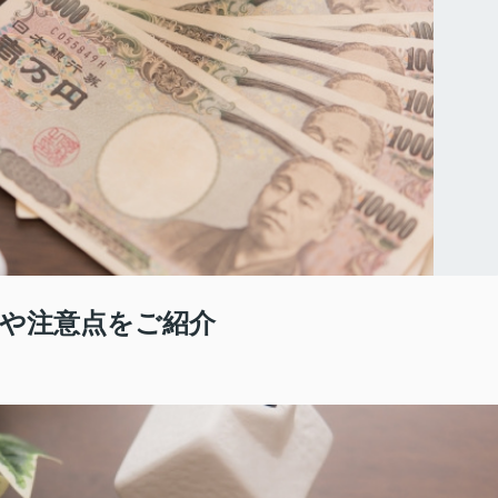
や注意点をご紹介