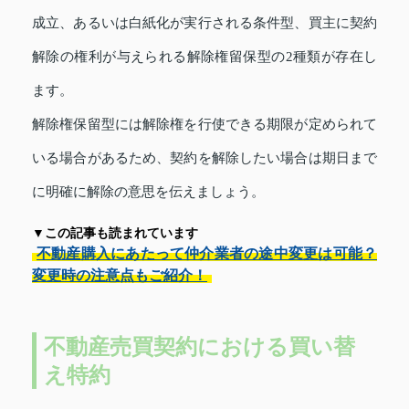
成立、あるいは白紙化が実行される条件型、買主に契約
解除の権利が与えられる解除権留保型の2種類が存在し
ます。
解除権保留型には解除権を行使できる期限が定められて
いる場合があるため、契約を解除したい場合は期日まで
に明確に解除の意思を伝えましょう。
▼この記事も読まれています
不動産購入にあたって仲介業者の途中変更は可能？
変更時の注意点もご紹介！
不動産売買契約における買い替
え特約