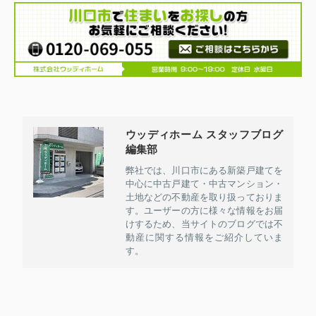
ウッディホーム スタッフブログ
編集部
弊社では、川口市にある新築戸建てを
中心に中古戸建て・中古マンション・
土地などの不動産を取り扱っておりま
す。ユーザーの方に様々な情報をお届
けするため、当サイトのブログでは不
動産に関する情報をご紹介していま
す。