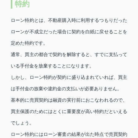
特約
ローン特約とは、不動産購入時に利用するつもりだった
ローンが不成立だった場合に契約を白紙に戻せることを
定めた特約です。
通常、買主の都合で契約を解除すると、すでに支払って
いる手付金を放棄することになります。
しかし、ローン特約が契約に盛り込まれていれば、買主
は手付金の放棄や違約金の支払いが必要ありません。
基本的に売買契約は融資の実行前におこなわれるので、
買主保護のためにはとくに重要度が高い特約だといえる
でしょう。
ローン特約にはローン審査の結果が出た時点で売買契約