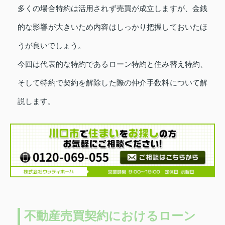
多くの場合特約は活用されず売買が成立しますが、金銭
的な影響が大きいため内容はしっかり把握しておいたほ
うが良いでしょう。
今回は代表的な特約であるローン特約と住み替え特約、
そして特約で契約を解除した際の仲介手数料について解
説します。
不動産売買契約におけるローン