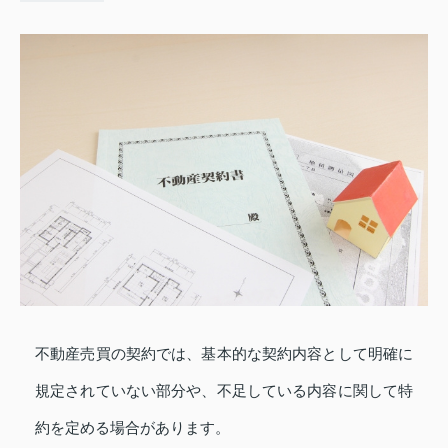
不動産売買の契約では、基本的な契約内容として明確に
規定されていない部分や、不足している内容に関して特
約を定める場合があります。