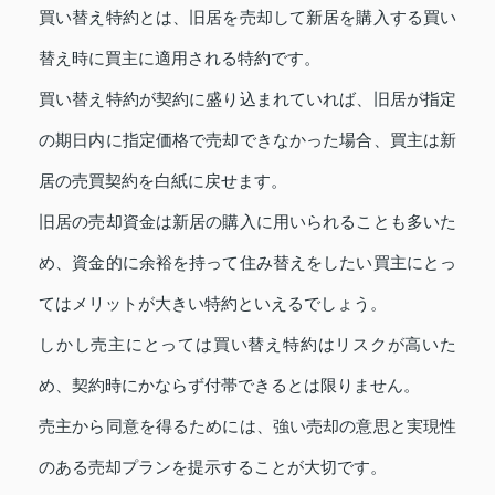
買い替え特約とは、旧居を売却して新居を購入する買い
替え時に買主に適用される特約です。
買い替え特約が契約に盛り込まれていれば、旧居が指定
の期日内に指定価格で売却できなかった場合、買主は新
居の売買契約を白紙に戻せます。
旧居の売却資金は新居の購入に用いられることも多いた
め、資金的に余裕を持って住み替えをしたい買主にとっ
てはメリットが大きい特約といえるでしょう。
しかし売主にとっては買い替え特約はリスクが高いた
め、契約時にかならず付帯できるとは限りません。
売主から同意を得るためには、強い売却の意思と実現性
のある売却プランを提示することが大切です。