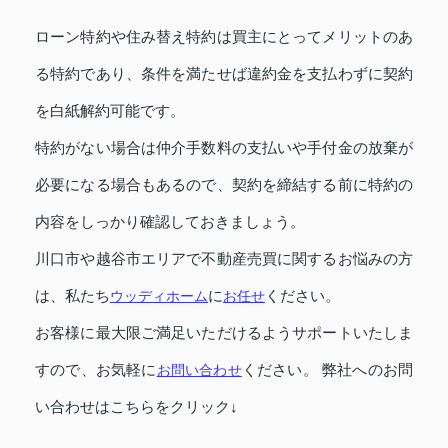
ローン特約や住み替え特約は買主にとってメリットのあ
る特約であり、条件を満たせば違約金を支払わずに契約
を白紙解約可能です。
特約がない場合は仲介手数料の支払いや手付金の放棄が
必要になる場合もあるので、契約を締結する前に特約の
内容をしっかり確認しておきましょう。
川口市や越谷市エリアで不動産売買に関するお悩みの方
は、私たち
ウッディホーム
に
お任せ
ください。
お客様に最大限ご満足いただけるようサポートいたしま
すので、お気軽に
お問い合わせ
ください。 弊社へのお問
い合わせはこちらをクリック↓