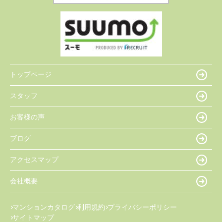
トップページ
スタッフ
お客様の声
ブログ
アクセスマップ
会社概要
マンションカタログ
利用規約
プライバシーポリシー
サイトマップ