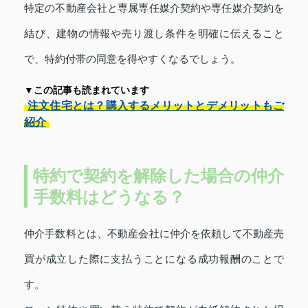
特定の不動産会社と専属専任媒介契約や専任媒介契約を
結び、建物の情報や売り渡し条件を明確に伝えること
で、特約付帯の同意を得やすくなるでしょう。
▼この記事も読まれています
注文住宅とは？購入するメリットとデメリットもご
紹介
特約で契約を解除した場合の仲介
手数料はどうなる？
仲介手数料とは、不動産会社に仲介を依頼して不動産売
買が成立した際に支払うことになる成功報酬のことで
す。