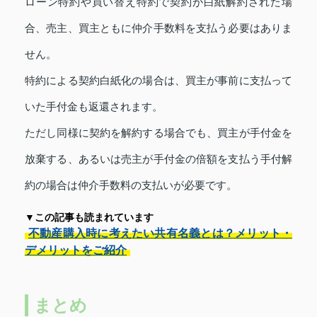
ローン特約や買い替え特約で契約が白紙解約された場
合、売主、買主ともに仲介手数料を支払う必要はありま
せん。
特約による契約白紙化の場合は、買主が事前に支払って
いた手付金も返還されます。
ただし同様に契約を解約する場合でも、買主が手付金を
放棄する、あるいは売主が手付金の倍額を支払う手付解
約の場合は仲介手数料の支払いが必要です。
▼この記事も読まれています
不動産購入時に考えたい共有名義とは？メリット・
デメリットをご紹介
まとめ